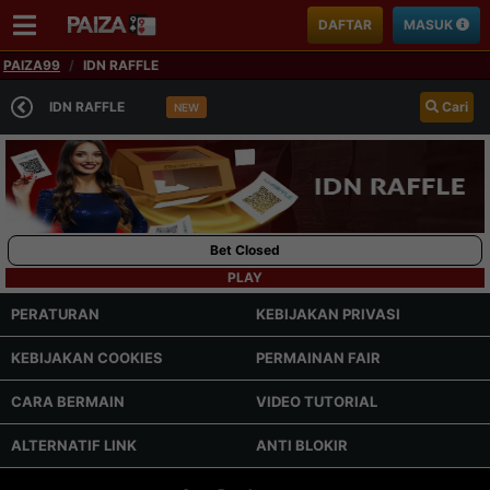
Download
Mobile App
DAFTAR
MASUK
PAIZA99
IDN RAFFLE
IDN RAFFLE
Cari
NEW
Bet Closed
PLAY
PERATURAN
KEBIJAKAN PRIVASI
KEBIJAKAN COOKIES
PERMAINAN FAIR
CARA BERMAIN
VIDEO TUTORIAL
ALTERNATIF LINK
ANTI BLOKIR